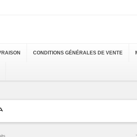
VRAISON
CONDITIONS GÉNÉRALES DE VENTE
A
its.