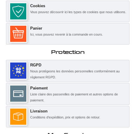
Cookies
Vous pouvez découvrir ici les types de cookies que nous utilisons.
Panier
Ici, vous pouvez revenir à la commande en cours.
Protection
RGPD
Nous protégeons les données personnelles conformément au
règlement RGPD.
Paiement
Liste claire des passerelles de paiement et autres options de
paiement.
Livraison
Conditions d'expédition, prix et options de retour.