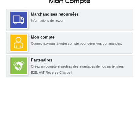
Mon Compte
Marchandises retournées
Informations de retour.
Mon compte
Connectez-vous à votre compte pour gérer vos commandes.
Partenaires
Créez un compte et profitez des avantages de nos partenaires
B2B. VAT Reverse Charge !