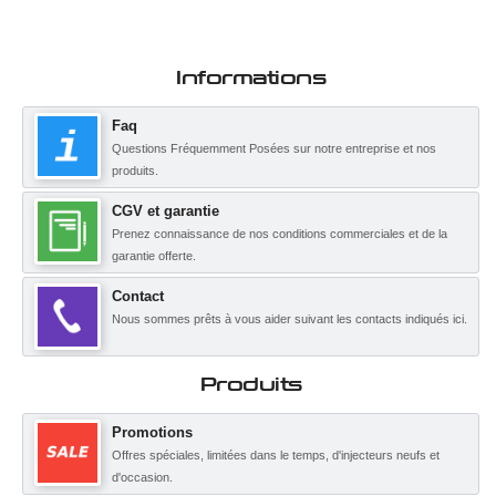
Informations
Faq
Questions Fréquemment Posées sur notre entreprise et nos
produits.
CGV et garantie
Prenez connaissance de nos conditions commerciales et de la
garantie offerte.
Contact
Nous sommes prêts à vous aider suivant les contacts indiqués ici.
Produits
Promotions
Offres spéciales, limitées dans le temps, d'injecteurs neufs et
d'occasion.