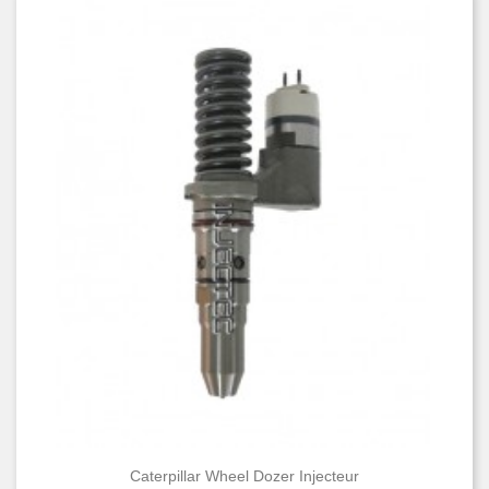
Caterpillar Wheel Dozer Injecteur