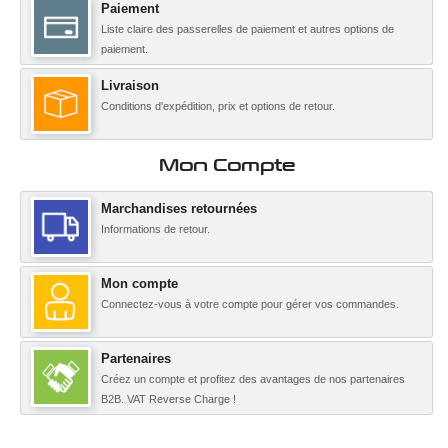
Paiement
Liste claire des passerelles de paiement et autres options de
paiement.
Livraison
Conditions d'expédition, prix et options de retour.
Mon Compte
Marchandises retournées
Informations de retour.
Mon compte
Connectez-vous à votre compte pour gérer vos commandes.
Partenaires
Créez un compte et profitez des avantages de nos partenaires
B2B. VAT Reverse Charge !