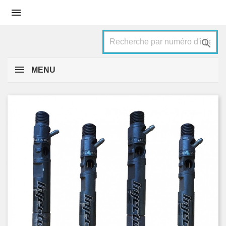


MENU