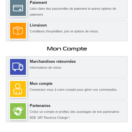
Paiement
Liste claire des passerelles de paiement et autres options de
paiement.
Livraison
Conditions d'expédition, prix et options de retour.
Mon Compte
Marchandises retournées
Informations de retour.
Mon compte
Connectez-vous à votre compte pour gérer vos commandes.
Partenaires
Créez un compte et profitez des avantages de nos partenaires
B2B. VAT Reverse Charge !