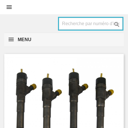


MENU