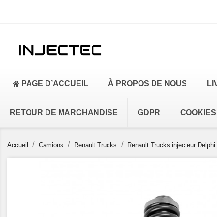
PAGE D’ACCUEIL
À PROPOS DE NOUS
LI
RETOUR DE MARCHANDISE
GDPR
COOKIES
Accueil
Camions
Renault Trucks
Renault Trucks injecteur Delphi