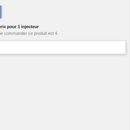
rix pour 1 injecteur
ir commander ce produit est 4.