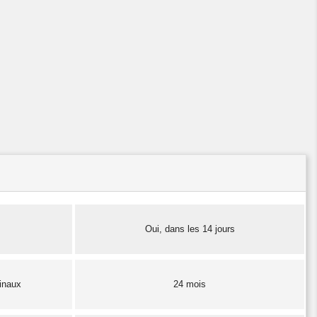
Oui, dans les 14 jours
finaux
24 mois