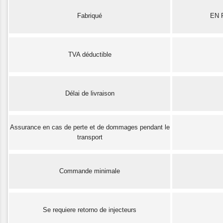
Fabriqué
EN 
TVA déductible
Délai de livraison
Assurance en cas de perte et de dommages pendant le
transport
Commande minimale
Se requiere retorno de injecteurs