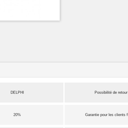
DELPHI
Possibilité de retour
20%
Garantie pour les clients 