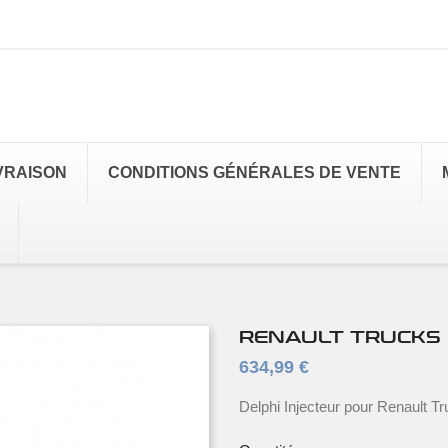
VRAISON
CONDITIONS GÉNÉRALES DE VENTE
RENAULT TRUCKS 
634,99 €
Delphi Injecteur pour Renault T