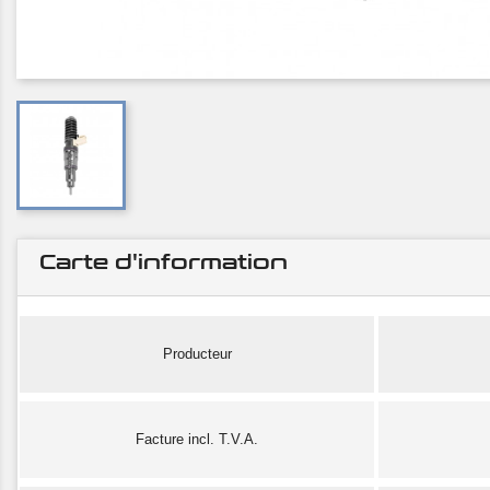
Carte d'information
Producteur
Facture incl. T.V.A.