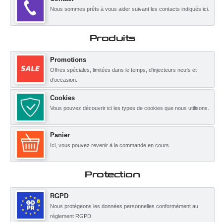
Nous sommes prêts à vous aider suivant les contacts indiqués ici.
Produits
Promotions
Offres spéciales, limitées dans le temps, d'injecteurs neufs et
d'occasion.
Cookies
Vous pouvez découvrir ici les types de cookies que nous utilisons.
Panier
Ici, vous pouvez revenir à la commande en cours.
Protection
RGPD
Nous protégeons les données personnelles conformément au
règlement RGPD.