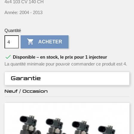
4x4 103 CV 140 CH
Année: 2004 - 2013
Quantité

ACHETER

Disponible – en stock, le prix pour 1 injecteur
La quantité minimale pour pouvoir commander ce produit est 4.
Garantie
Neuf / Occasion