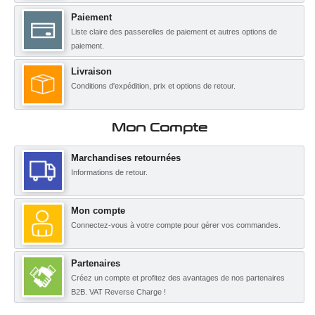
Paiement
Liste claire des passerelles de paiement et autres options de
paiement.
Livraison
Conditions d'expédition, prix et options de retour.
Mon Compte
Marchandises retournées
Informations de retour.
Mon compte
Connectez-vous à votre compte pour gérer vos commandes.
Partenaires
Créez un compte et profitez des avantages de nos partenaires
B2B. VAT Reverse Charge !