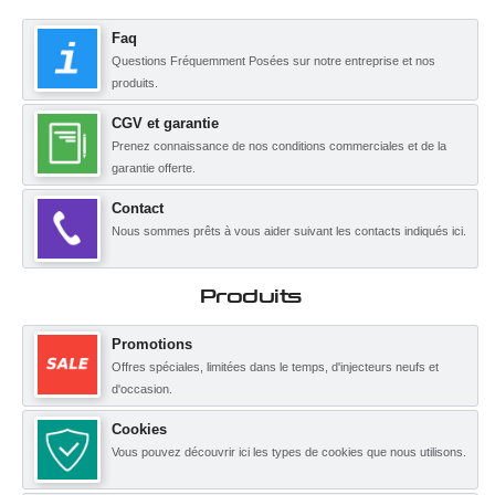
Faq
Questions Fréquemment Posées sur notre entreprise et nos
produits.
CGV et garantie
Prenez connaissance de nos conditions commerciales et de la
garantie offerte.
Contact
Nous sommes prêts à vous aider suivant les contacts indiqués ici.
Produits
Promotions
Offres spéciales, limitées dans le temps, d'injecteurs neufs et
d'occasion.
Cookies
Vous pouvez découvrir ici les types de cookies que nous utilisons.