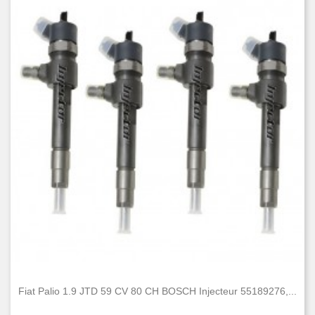
Fiat Palio 1.9 JTD 59 CV 80 CH BOSCH Injecteur 55189276,...