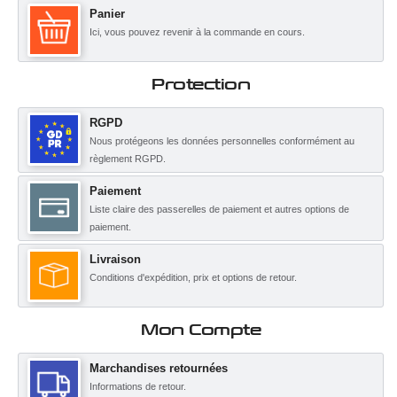
Panier
Ici, vous pouvez revenir à la commande en cours.
Protection
RGPD
Nous protégeons les données personnelles conformément au
règlement RGPD.
Paiement
Liste claire des passerelles de paiement et autres options de
paiement.
Livraison
Conditions d'expédition, prix et options de retour.
Mon Compte
Marchandises retournées
Informations de retour.