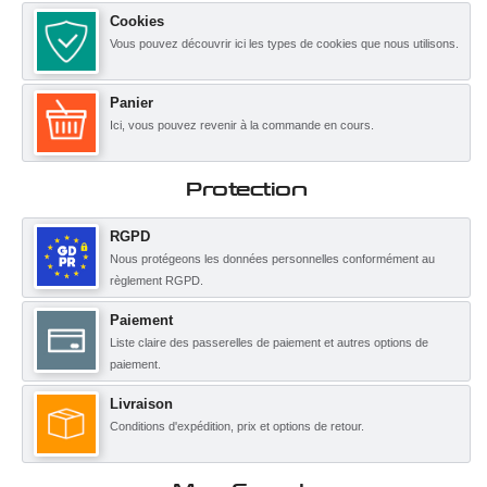
Cookies
Vous pouvez découvrir ici les types de cookies que nous utilisons.
Panier
Ici, vous pouvez revenir à la commande en cours.
Protection
RGPD
Nous protégeons les données personnelles conformément au
règlement RGPD.
Paiement
Liste claire des passerelles de paiement et autres options de
paiement.
Livraison
Conditions d'expédition, prix et options de retour.