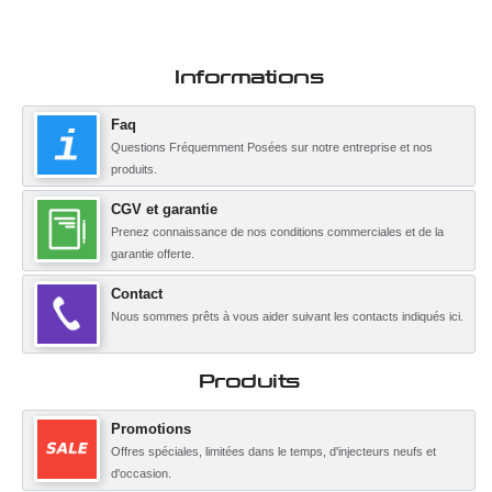
Informations
Faq
Questions Fréquemment Posées sur notre entreprise et nos
produits.
CGV et garantie
Prenez connaissance de nos conditions commerciales et de la
garantie offerte.
Contact
Nous sommes prêts à vous aider suivant les contacts indiqués ici.
Produits
Promotions
Offres spéciales, limitées dans le temps, d'injecteurs neufs et
d'occasion.