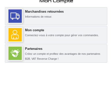
Mon Compte
Marchandises retournées
Informations de retour.
Mon compte
Connectez-vous à votre compte pour gérer vos commandes.
Partenaires
Créez un compte et profitez des avantages de nos partenaires
B2B. VAT Reverse Charge !