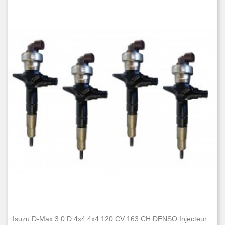
Isuzu D-Max 3.0 D 4x4 4x4 120 CV 163 CH DENSO Injecteur...