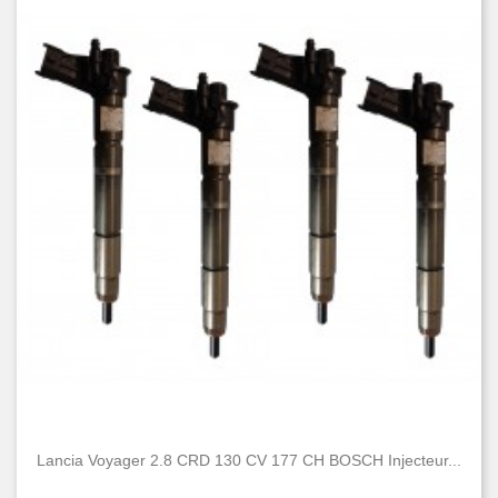
Lancia Voyager 2.8 CRD 130 CV 177 CH BOSCH Injecteur...