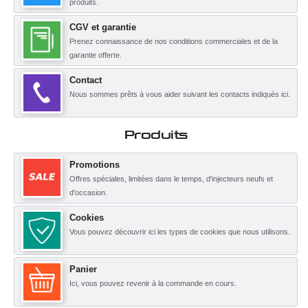
produits.
CGV et garantie
Prenez connaissance de nos conditions commerciales et de la
garantie offerte.
Contact
Nous sommes prêts à vous aider suivant les contacts indiqués ici.
Produits
Promotions
Offres spéciales, limitées dans le temps, d'injecteurs neufs et
d'occasion.
Cookies
Vous pouvez découvrir ici les types de cookies que nous utilisons.
Panier
Ici, vous pouvez revenir à la commande en cours.