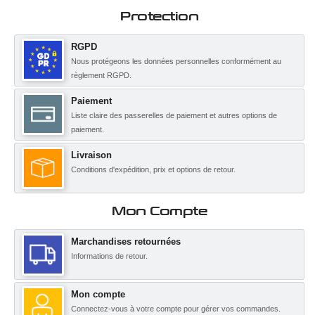
Protection
RGPD
Nous protégeons les données personnelles conformément au
règlement RGPD.
Paiement
Liste claire des passerelles de paiement et autres options de
paiement.
Livraison
Conditions d'expédition, prix et options de retour.
Mon Compte
Marchandises retournées
Informations de retour.
Mon compte
Connectez-vous à votre compte pour gérer vos commandes.