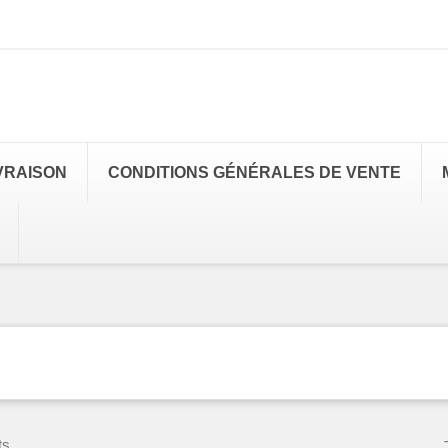
VRAISON
CONDITIONS GÉNÉRALES DE VENTE
ts.