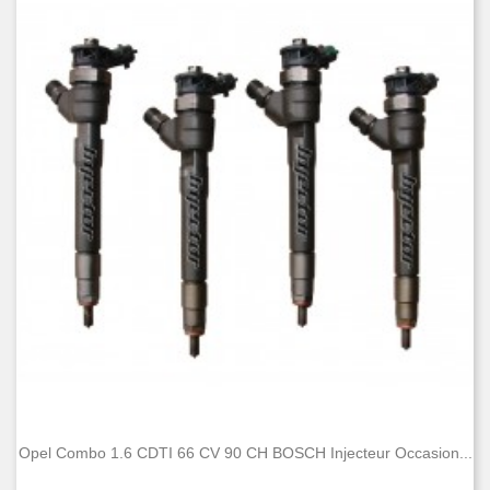
Opel Combo 1.6 CDTI 66 CV 90 CH BOSCH Injecteur Occasion...