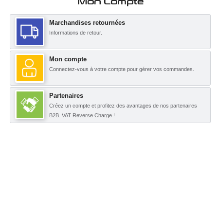
Mon Compte
Marchandises retournées
Informations de retour.
Mon compte
Connectez-vous à votre compte pour gérer vos commandes.
Partenaires
Créez un compte et profitez des avantages de nos partenaires
B2B. VAT Reverse Charge !