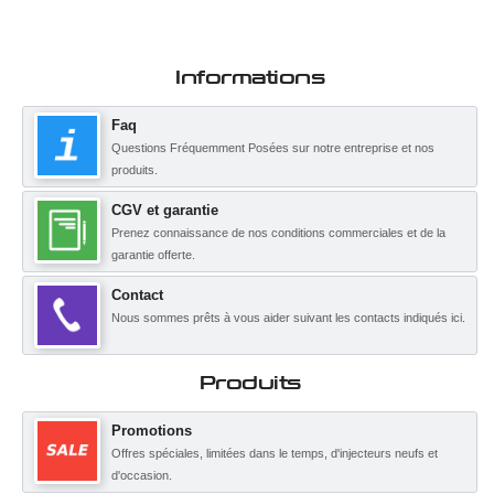
Informations
Faq
Questions Fréquemment Posées sur notre entreprise et nos
produits.
CGV et garantie
Prenez connaissance de nos conditions commerciales et de la
garantie offerte.
Contact
Nous sommes prêts à vous aider suivant les contacts indiqués ici.
Produits
Promotions
Offres spéciales, limitées dans le temps, d'injecteurs neufs et
d'occasion.