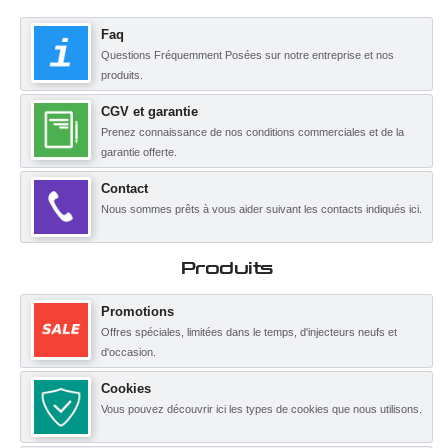
Faq
Questions Fréquemment Posées sur notre entreprise et nos
produits.
CGV et garantie
Prenez connaissance de nos conditions commerciales et de la
garantie offerte.
Contact
Nous sommes prêts à vous aider suivant les contacts indiqués ici.
Produits
Promotions
Offres spéciales, limitées dans le temps, d'injecteurs neufs et
d'occasion.
Cookies
Vous pouvez découvrir ici les types de cookies que nous utilisons.