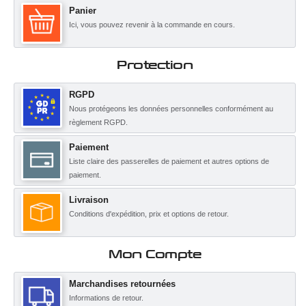
Panier
Ici, vous pouvez revenir à la commande en cours.
Protection
RGPD
Nous protégeons les données personnelles conformément au
règlement RGPD.
Paiement
Liste claire des passerelles de paiement et autres options de
paiement.
Livraison
Conditions d'expédition, prix et options de retour.
Mon Compte
Marchandises retournées
Informations de retour.