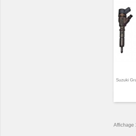
Suzuki Gr
Affichage 