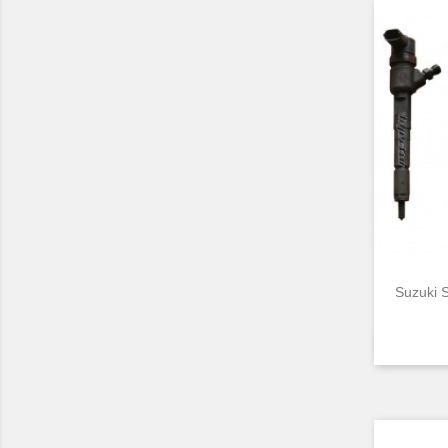
Suzuki 