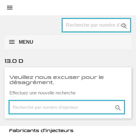


MENU
13.0 D
Veuillez nous excuser pour le
désagrément.
Effectuez une nouvelle recherche

Fabricants d'injecteurs