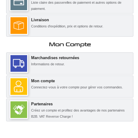
Liste claire des passerelles de paiement et autres options de
paiement.
Livraison
Conditions d'expédition, prix et options de retour.
Mon Compte
Marchandises retournées
Informations de retour.
Mon compte
Connectez-vous à votre compte pour gérer vos commandes.
Partenaires
Créez un compte et profitez des avantages de nos partenaires
B2B. VAT Reverse Charge !