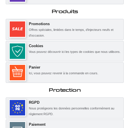
Produits
Promotions
Offres spéciales, limitées dans le temps, d'injecteurs neufs et
d'occasion.
Cookies
Vous pouvez découvrir ici les types de cookies que nous utilisons.
Panier
Ici, vous pouvez revenir à la commande en cours.
Protection
RGPD
Nous protégeons les données personnelles conformément au
règlement RGPD.
Paiement