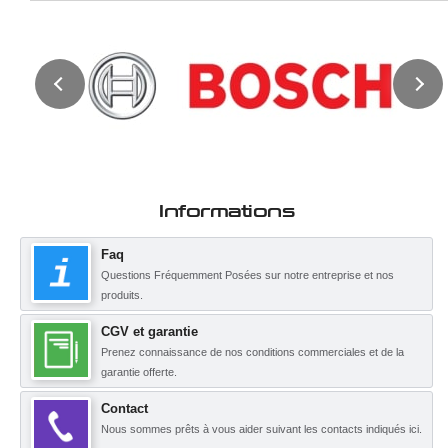
Informations
Faq
Questions Fréquemment Posées sur notre entreprise et nos
produits.
CGV et garantie
Prenez connaissance de nos conditions commerciales et de la
garantie offerte.
Contact
Nous sommes prêts à vous aider suivant les contacts indiqués ici.