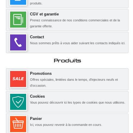
produits.
CGV et garantie
Prenez connaissance de nos conditions commerciales et de la
garantie offerte.
Contact
Nous sommes prêts à vous aider suivant les contacts indiqués ici.
Produits
Promotions
Offres spéciales, limitées dans le temps, d'injecteurs neufs et
d'occasion.
Cookies
Vous pouvez découvrir ici les types de cookies que nous utilisons.
Panier
Ici, vous pouvez revenir à la commande en cours.