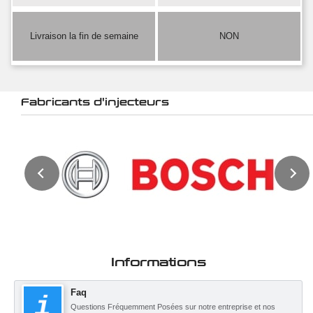
Livraison la fin de semaine
NON
Fabricants d'injecteurs
Informations
Faq
Questions Fréquemment Posées sur notre entreprise et nos