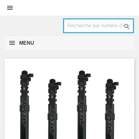


MENU