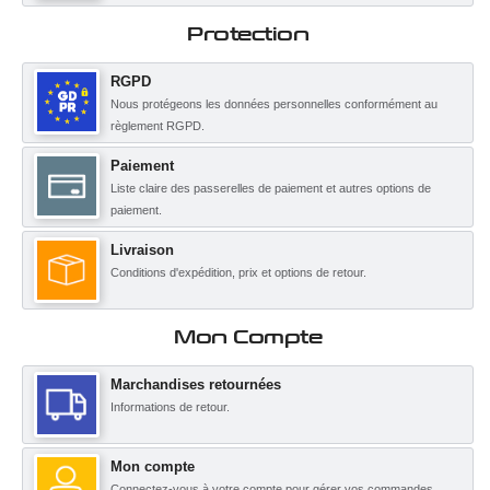
Protection
RGPD
Nous protégeons les données personnelles conformément au
règlement RGPD.
Paiement
Liste claire des passerelles de paiement et autres options de
paiement.
Livraison
Conditions d'expédition, prix et options de retour.
Mon Compte
Marchandises retournées
Informations de retour.
Mon compte
Connectez-vous à votre compte pour gérer vos commandes.