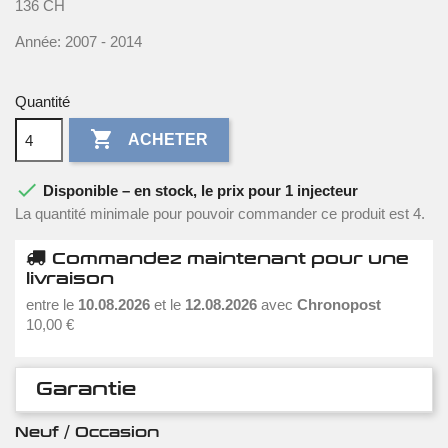
136 CH
Année: 2007 - 2014
Quantité

ACHETER

Disponible – en stock, le prix pour 1 injecteur
La quantité minimale pour pouvoir commander ce produit est 4.
Commandez maintenant pour une
livraison
entre le
10.08.2026
et le
12.08.2026
avec
Chronopost
10,00 €
Garantie
Neuf / Occasion