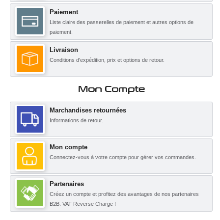
Paiement
Liste claire des passerelles de paiement et autres options de
paiement.
Livraison
Conditions d'expédition, prix et options de retour.
Mon Compte
Marchandises retournées
Informations de retour.
Mon compte
Connectez-vous à votre compte pour gérer vos commandes.
Partenaires
Créez un compte et profitez des avantages de nos partenaires
B2B. VAT Reverse Charge !