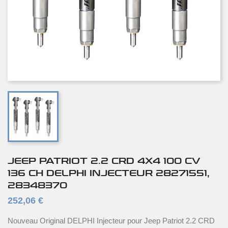
JEEP PATRIOT 2.2 CRD 4X4 100 CV
136 CH DELPHI INJECTEUR 28271551,
28348370
252,06 €
Nouveau Original DELPHI Injecteur pour Jeep Patriot 2.2 CRD