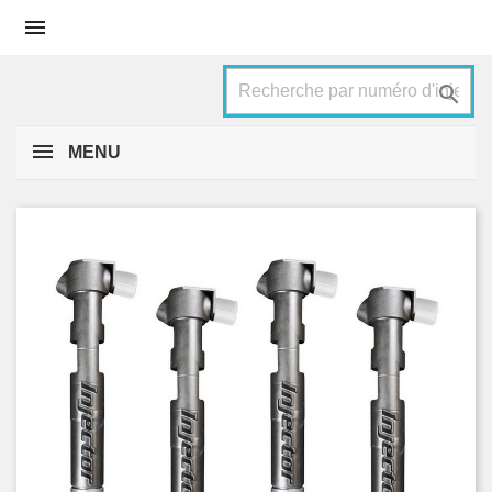


MENU