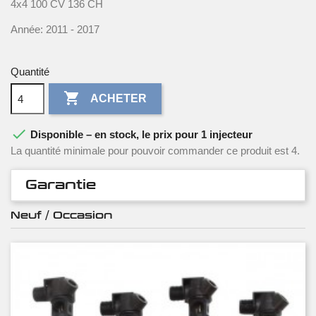
4x4 100 CV 136 CH
Année: 2011 - 2017
Quantité

ACHETER

Disponible – en stock, le prix pour 1 injecteur
La quantité minimale pour pouvoir commander ce produit est 4.
Garantie
Neuf / Occasion