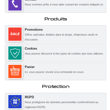
Nous sommes prêts à vous aider suivant les contacts indiqués ici.
Produits
Promotions
Offres spéciales, limitées dans le temps, d'injecteurs neufs et
d'occasion.
Cookies
Vous pouvez découvrir ici les types de cookies que nous utilisons.
Panier
Ici, vous pouvez revenir à la commande en cours.
Protection
RGPD
Nous protégeons les données personnelles conformément au
règlement RGPD.