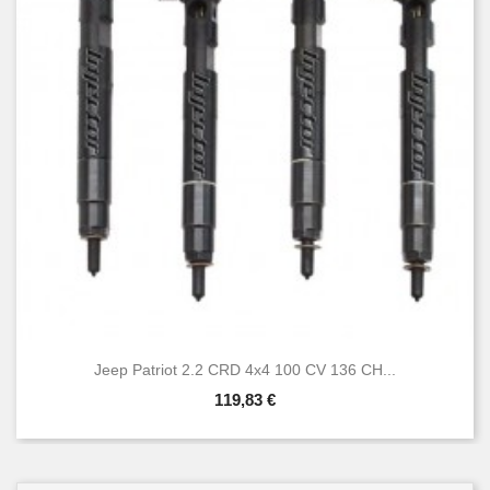
Jeep Patriot 2.2 CRD 4x4 100 CV 136 CH...
119,83 €