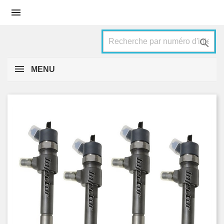


MENU