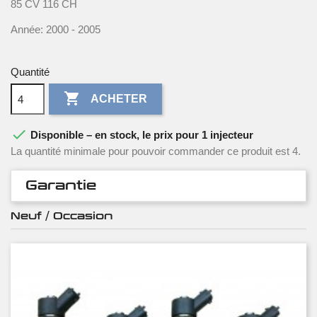
85 CV 116 CH
Année: 2000 - 2005
Quantité

ACHETER

Disponible – en stock, le prix pour 1 injecteur
La quantité minimale pour pouvoir commander ce produit est 4.
Garantie
Neuf / Occasion