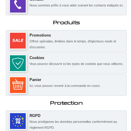
Nous sommes prêts à vous aider suivant les contacts indiqués ici.
Produits
Promotions
Offres spéciales, limitées dans le temps, d'injecteurs neufs et
d'occasion.
Cookies
Vous pouvez découvrir ici les types de cookies que nous utilisons.
Panier
Ici, vous pouvez revenir à la commande en cours.
Protection
RGPD
Nous protégeons les données personnelles conformément au
règlement RGPD.