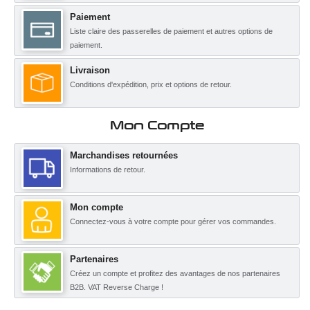
Paiement
Liste claire des passerelles de paiement et autres options de
paiement.
Livraison
Conditions d'expédition, prix et options de retour.
Mon Compte
Marchandises retournées
Informations de retour.
Mon compte
Connectez-vous à votre compte pour gérer vos commandes.
Partenaires
Créez un compte et profitez des avantages de nos partenaires
B2B. VAT Reverse Charge !