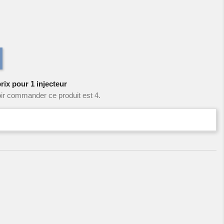
rix pour 1 injecteur
ir commander ce produit est 4.