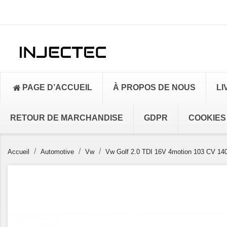
PAGE D’ACCUEIL
À PROPOS DE NOUS
LI
RETOUR DE MARCHANDISE
GDPR
COOKIES
Accueil
Automotive
Vw
Vw Golf 2.0 TDI 16V 4motion 103 CV 1