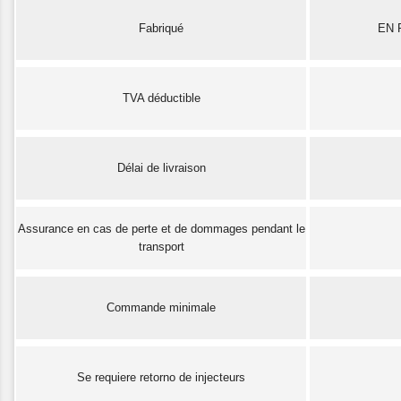
Fabriqué
EN 
TVA déductible
Délai de livraison
Assurance en cas de perte et de dommages pendant le
transport
Commande minimale
Se requiere retorno de injecteurs