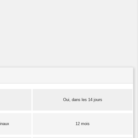
Oui, dans les 14 jours
finaux
12 mois