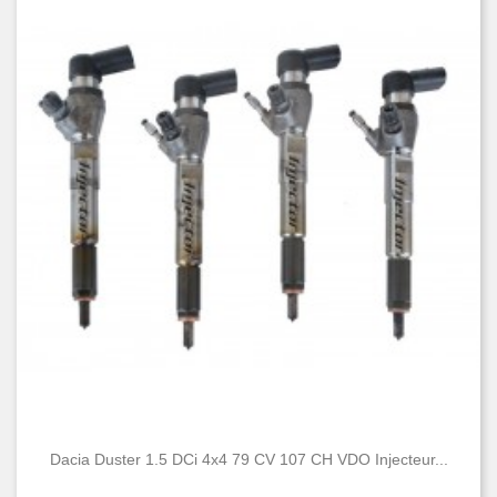
Dacia Duster 1.5 DCi 4x4 79 CV 107 CH VDO Injecteur...