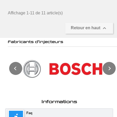
Affichage 1-11 de 11 article(s)

Retour en haut
Fabricants d'injecteurs
Informations
Faq