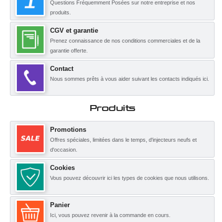
Questions Fréquemment Posées sur notre entreprise et nos
produits.
CGV et garantie
Prenez connaissance de nos conditions commerciales et de la
garantie offerte.
Contact
Nous sommes prêts à vous aider suivant les contacts indiqués ici.
Produits
Promotions
Offres spéciales, limitées dans le temps, d'injecteurs neufs et
d'occasion.
Cookies
Vous pouvez découvrir ici les types de cookies que nous utilisons.
Panier
Ici, vous pouvez revenir à la commande en cours.